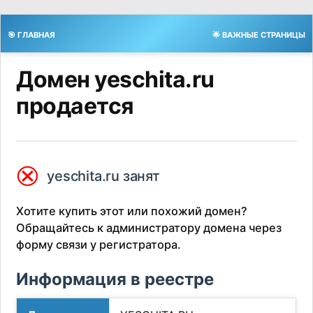
🎯 ГЛАВНАЯ
🌟 ВАЖНЫЕ СТРАНИЦЫ
Домен yeschita.ru
продается
⮿
yeschita.ru занят
Хотите купить этот или похожий домен?
Обращайтесь к администратору домена через
форму связи у регистратора.
Информация в реестре