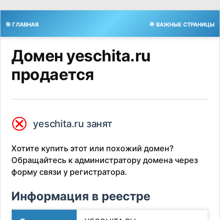
🎯 ГЛАВНАЯ
🌟 ВАЖНЫЕ СТРАНИЦЫ
Домен yeschita.ru
продается
⮿
yeschita.ru занят
Хотите купить этот или похожий домен?
Обращайтесь к администратору домена через
форму связи у регистратора.
Информация в реестре