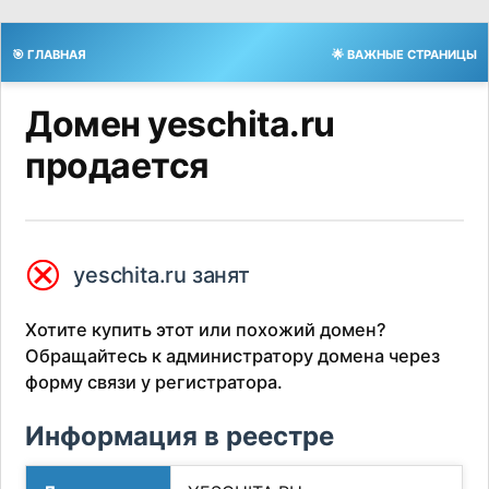
🎯 ГЛАВНАЯ
🌟 ВАЖНЫЕ СТРАНИЦЫ
Домен yeschita.ru
продается
⮿
yeschita.ru занят
Хотите купить этот или похожий домен?
Обращайтесь к администратору домена через
форму связи у регистратора.
Информация в реестре